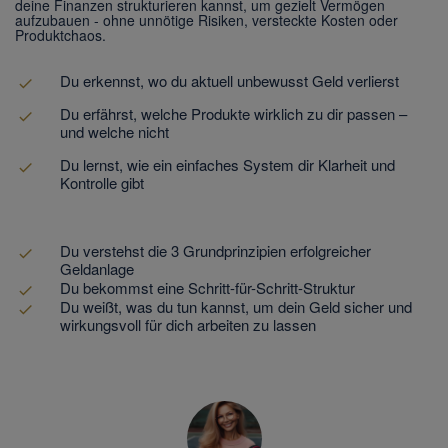
deine Finanzen strukturieren kannst, um gezielt Vermögen
aufzubauen - ohne unnötige Risiken, versteckte Kosten oder
Produktchaos.
Du erkennst, wo du aktuell unbewusst Geld verlierst
Du erfährst, welche Produkte wirklich zu dir passen –
und welche nicht
Du lernst, wie ein einfaches System dir Klarheit und
Kontrolle gibt
Du verstehst die 3 Grundprinzipien erfolgreicher
Geldanlage
Du bekommst eine Schritt-für-Schritt-Struktur
Du weißt, was du tun kannst, um dein Geld sicher und
wirkungsvoll für dich arbeiten zu lassen