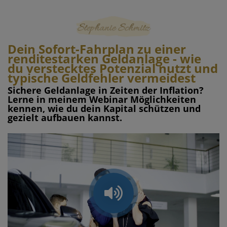
Dein Sofort-Fahrplan zu einer
renditestarken Geldanlage - wie
du verstecktes Potenzial nutzt und
typische Geldfehler vermeidest
Sichere Geldanlage in Zeiten der Inflation?
Lerne in meinem Webinar Möglichkeiten
kennen, wie du dein Kapital schützen und
gezielt aufbauen kannst.