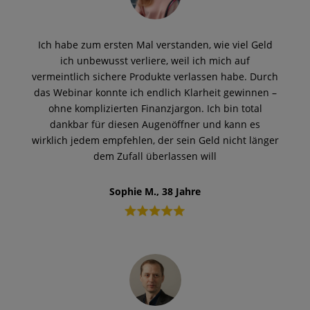
Ich habe zum ersten Mal verstanden, wie viel Geld
ich unbewusst verliere, weil ich mich auf
vermeintlich sichere Produkte verlassen habe. Durch
das Webinar konnte ich endlich Klarheit gewinnen –
ohne komplizierten Finanzjargon. Ich bin total
dankbar für diesen Augenöffner und kann es
wirklich jedem empfehlen, der sein Geld nicht länger
dem Zufall überlassen will
Sophie M., 38 Jahre