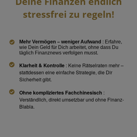
Deine Finanzen endlich
stressfrei zu regeln!
Mehr Vermögen – weniger Aufwand
: Erfahre,
wie Dein Geld für Dich arbeitet, ohne dass Du
täglich Finanznews verfolgen musst.
Klarheit & Kontrolle
: Keine Rätselraten mehr –
stattdessen eine einfache Strategie, die Dir
Sicherheit gibt.
Ohne kompliziertes Fachchinesisch
:
Verständlich, direkt umsetzbar und ohne Finanz-
Blabla.