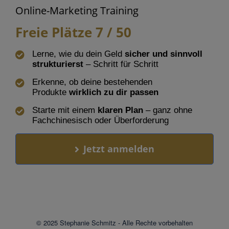
Online-Marketing Training
Freie Plätze
7
/ 50
Lerne, wie du dein Geld
sicher und sinnvoll
strukturierst
– Schritt für Schritt
Erkenne, ob deine bestehenden
Produkte
wirklich zu dir passen
Starte mit einem
klaren Plan
– ganz ohne
Fachchinesisch oder Überforderung
Jetzt anmelden
© 2025 Stephanie Schmitz - Alle Rechte vorbehalten