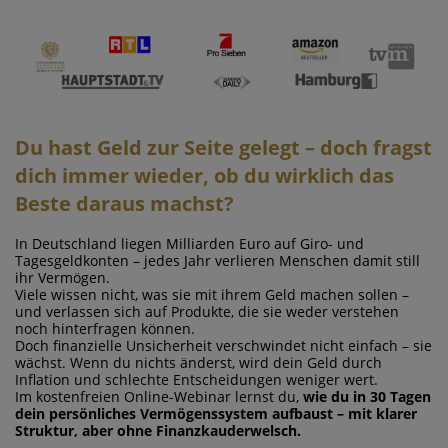
Du hast Geld zur Seite gelegt – doch fragst
dich immer wieder, ob du wirklich das
Beste daraus machst?
In Deutschland liegen Milliarden Euro auf Giro- und
Tagesgeldkonten – jedes Jahr verlieren Menschen damit still
ihr Vermögen.
Viele wissen nicht, was sie mit ihrem Geld machen sollen –
und verlassen sich auf Produkte, die sie weder verstehen
noch hinterfragen können.
Doch finanzielle Unsicherheit verschwindet nicht einfach – sie
wächst. Wenn du nichts änderst, wird dein Geld durch
Inflation und schlechte Entscheidungen weniger wert.
Im kostenfreien Online-Webinar lernst du,
wie du in 30 Tagen
dein persönliches Vermögenssystem aufbaust – mit klarer
Struktur, aber ohne Finanzkauderwelsch.