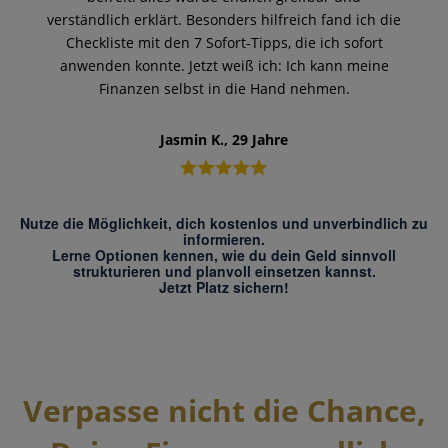
verständlich erklärt. Besonders hilfreich fand ich die
Checkliste mit den 7 Sofort-Tipps, die ich sofort
anwenden konnte. Jetzt weiß ich: Ich kann meine
Finanzen selbst in die Hand nehmen.
Jasmin K., 29 Jahre
Nutze die Möglichkeit, dich kostenlos und unverbindlich zu
informieren.
Lerne Optionen kennen, wie du dein Geld sinnvoll
strukturieren und planvoll einsetzen kannst.
Jetzt Platz sichern!
Verpasse nicht die Chance,