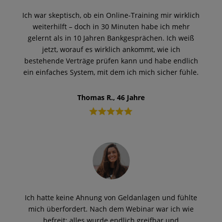
Ich war skeptisch, ob ein Online-Training mir wirklich
weiterhilft – doch in 30 Minuten habe ich mehr
gelernt als in 10 Jahren Bankgesprächen. Ich weiß
jetzt, worauf es wirklich ankommt, wie ich
bestehende Verträge prüfen kann und habe endlich
ein einfaches System, mit dem ich mich sicher fühle.
Thomas R., 46 Jahre
Ich hatte keine Ahnung von Geldanlagen und fühlte
mich überfordert. Nach dem Webinar war ich wie
befreit: alles wurde endlich greifbar und