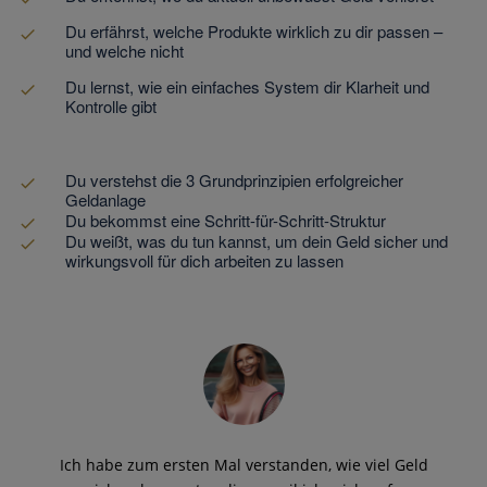
Du erfährst, welche Produkte wirklich zu dir passen –
und welche nicht
Du lernst, wie ein einfaches System dir Klarheit und
Kontrolle gibt
Du verstehst die 3 Grundprinzipien erfolgreicher
Geldanlage
Du bekommst eine Schritt-für-Schritt-Struktur
Du weißt, was du tun kannst, um dein Geld sicher und
wirkungsvoll für dich arbeiten zu lassen
Ich habe zum ersten Mal verstanden, wie viel Geld