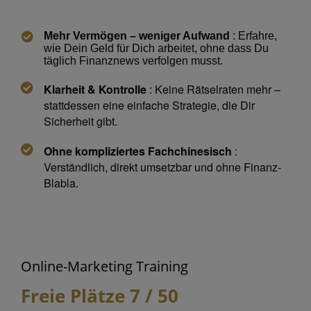
Mehr Vermögen – weniger Aufwand
: Erfahre,
wie Dein Geld für Dich arbeitet, ohne dass Du
täglich Finanznews verfolgen musst.
Klarheit & Kontrolle
: Keine Rätselraten mehr –
stattdessen eine einfache Strategie, die Dir
Sicherheit gibt.
Ohne kompliziertes Fachchinesisch
:
Verständlich, direkt umsetzbar und ohne Finanz-
Blabla.
Online-Marketing Training
Freie Plätze
7
/ 50