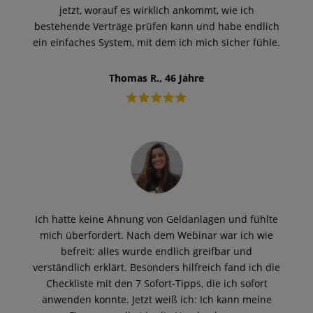
jetzt, worauf es wirklich ankommt, wie ich
bestehende Verträge prüfen kann und habe endlich
ein einfaches System, mit dem ich mich sicher fühle.
Thomas R., 46 Jahre
Ich hatte keine Ahnung von Geldanlagen und fühlte
mich überfordert. Nach dem Webinar war ich wie
befreit: alles wurde endlich greifbar und
verständlich erklärt. Besonders hilfreich fand ich die
Checkliste mit den 7 Sofort-Tipps, die ich sofort
anwenden konnte. Jetzt weiß ich: Ich kann meine