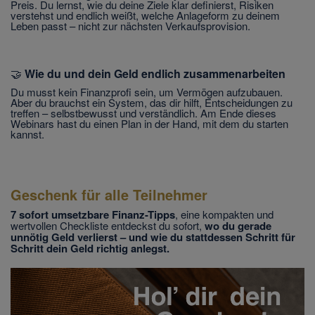
Preis. Du lernst, wie du deine Ziele klar definierst, Risiken
verstehst und endlich weißt, welche Anlageform zu deinem
Leben passt – nicht zur nächsten Verkaufsprovision.
🤝
Wie du und dein Geld endlich zusammenarbeiten
Du musst kein Finanzprofi sein, um Vermögen aufzubauen.
Aber du brauchst ein System, das dir hilft, Entscheidungen zu
treffen – selbstbewusst und verständlich. Am Ende dieses
Webinars hast du einen Plan in der Hand, mit dem du starten
kannst.
Geschenk für alle Teilnehmer
7 sofort umsetzbare Finanz-Tipps
, eine kompakten und
wertvollen Checkliste entdeckst du sofort,
wo du gerade
unnötig Geld verlierst – und wie du stattdessen Schritt für
Schritt dein Geld richtig anlegst.