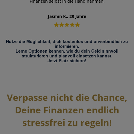
Finanzen selbst in die Hand nehmen.
Jasmin K., 29 Jahre
Nutze die Möglichkeit, dich kostenlos und unverbindlich zu
informieren.
Lerne Optionen kennen, wie du dein Geld sinnvoll
strukturieren und planvoll einsetzen kannst.
Jetzt Platz sichern!
Verpasse nicht die Chance,
Deine Finanzen endlich
stressfrei zu regeln!