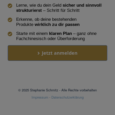
Lerne, wie du dein Geld
sicher und sinnvoll
strukturierst
– Schritt für Schritt
Erkenne, ob deine bestehenden
Produkte
wirklich zu dir passen
Starte mit einem
klaren Plan
– ganz ohne
Fachchinesisch oder Überforderung
Jetzt anmelden
© 2025 Stephanie Schmitz - Alle Rechte vorbehalten
Impressum
-
Datenschutzerklärung