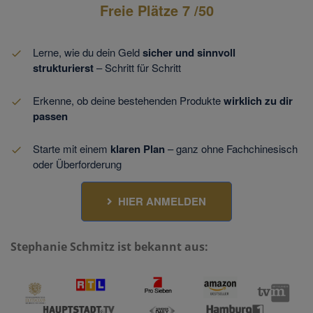
Freie Plätze
7
/50
Lerne, wie du dein Geld
sicher und sinnvoll
strukturierst
– Schritt für Schritt
Erkenne, ob deine bestehenden Produkte
wirklich zu dir
passen
Starte mit einem
klaren Plan
– ganz ohne Fachchinesisch
oder Überforderung
HIER ANMELDEN
Stephanie Schmitz ist bekannt aus: