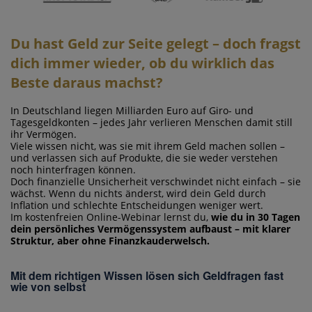
Du hast Geld zur Seite gelegt – doch fragst
dich immer wieder, ob du wirklich das
Beste daraus machst?
In Deutschland liegen Milliarden Euro auf Giro- und
Tagesgeldkonten – jedes Jahr verlieren Menschen damit still
ihr Vermögen.
Viele wissen nicht, was sie mit ihrem Geld machen sollen –
und verlassen sich auf Produkte, die sie weder verstehen
noch hinterfragen können.
Doch finanzielle Unsicherheit verschwindet nicht einfach – sie
wächst. Wenn du nichts änderst, wird dein Geld durch
Inflation und schlechte Entscheidungen weniger wert.
Im kostenfreien Online-Webinar lernst du,
wie du in 30 Tagen
dein persönliches Vermögenssystem aufbaust – mit klarer
Struktur, aber ohne Finanzkauderwelsch.
Mit dem richtigen Wissen lösen sich Geldfragen fast
wie von selbst